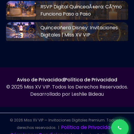
RSVP Digital QuinceaÃ±era: CÃ³mo
Funciona Paso a Paso
Quinceañera Disney: Invitaciones
Digitales | Miss XV VIP
Aviso de Privacidad
Política de Privacidad
© 2025 Miss XV VIP. Todos los Derechos Reservados.
Desarrollado por Leshlie Bideau
© 2026 Miss XV VIP — Invitaciones Digitales Premium. Todos los
Política de Privacidad
derechos reservados. |
|