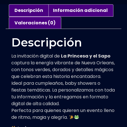
Descripción
Información adicional
Valoraciones (0)
Descripción
La invitación digital de
La Princesa y el Sapo
captura la energía vibrante de Nueva Orleans,
con tonos verdes, dorados y detalles mágicos
que celebran esta historia encantadora.
Ideal para cumpleaños, baby showers o
fiestas temáticas. La personalizamos con toda
tu información y la entregamos en formato
digital de alta calidad.
Perfecta para quienes quieren un evento lleno
de ritmo, magia y alegría.