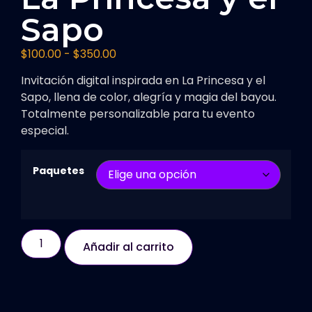
Sapo
$
100.00
-
$
350.00
Invitación digital inspirada en La Princesa y el
Sapo, llena de color, alegría y magia del bayou.
Totalmente personalizable para tu evento
especial.
Paquetes
Añadir al carrito