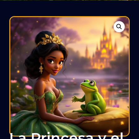
La Princesa y el