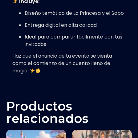
Incluye:
Diseño temático de La Princesa y el Sapo
Entrega digital en alta calidad
Ideal para compartir fácilmente con tus
invitados
Haz que el anuncio de tu evento se sienta
como el comienzo de un cuento lleno de
magia.
Productos
relacionados