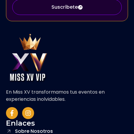
Suscríbete
En Miss XV transformamos tus eventos en
experiencias inolvidables.
Enlaces
Sobre Nosotros