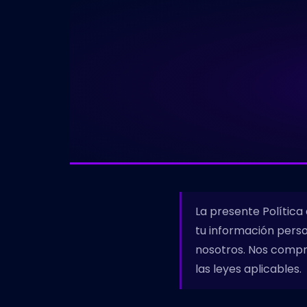
La presente Polític
tu información perso
nosotros. Nos compr
las leyes aplicables.