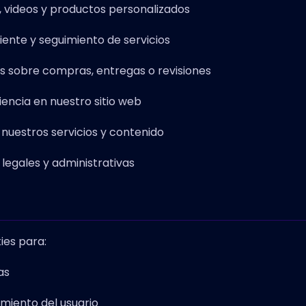
s, videos y productos personalizados
iente y seguimiento de servicios
es sobre compras, entregas o revisiones
iencia en nuestro sitio web
 nuestros servicios y contenido
legales y administrativas
kies para:
as
miento del usuario