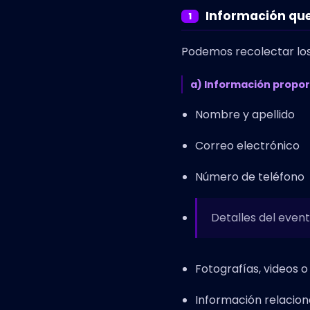
Información qu
1
Podemos recolectar los 
a) Información propor
Nombre y apellido
Correo electrónico
Número de teléfono
Detalles del event
Fotografías, videos 
Información relacio