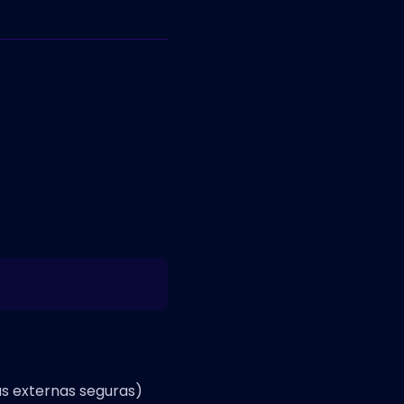
as externas seguras)