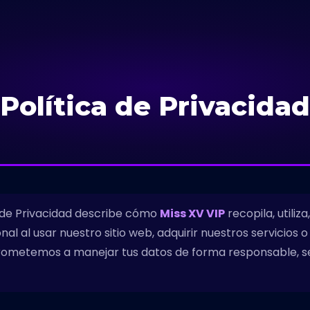
Política de Privacidad
a de Privacidad describe cómo
Miss XV VIP
recopila, utiliz
nal al usar nuestro sitio web, adquirir nuestros servicios
ometemos a manejar tus datos de forma responsable, s