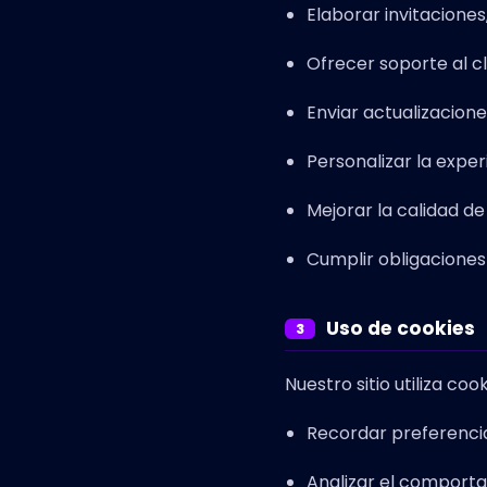
Elaborar invitacione
Ofrecer soporte al cl
Enviar actualizacion
Personalizar la exper
Mejorar la calidad de
Cumplir obligaciones 
Uso de cookies
3
Nuestro sitio utiliza coo
Recordar preferenci
Analizar el comporta