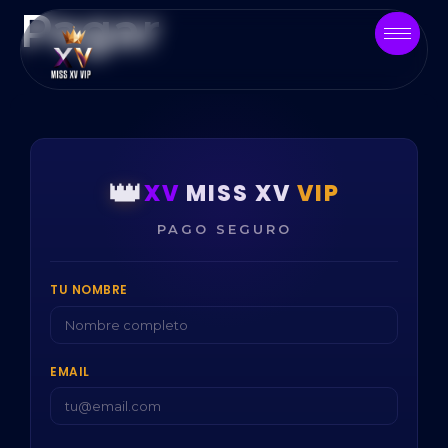
Pagar