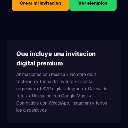
Crear mi invitacion
Ver ejemplos
Que incluye una invitacion
digital premium
Animaciones con musica • Nombre de la
festejada y fecha del evento • Cuenta
regresiva • RSVP digital integrado • Galeria de
fotos • Ubicacion con Google Maps •
Compatible con WhatsApp, Instagram y todos
los dispositivos