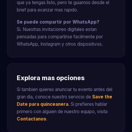
que ya tengas listo, pero te guiamos desde el
brief para avanzar mas rapido.
Se puede compartir por WhatsApp?
Si. Nuestras invitaciones digitales estan
pensadas para compartirse facilmente por
WhatsApp, Instagram y otros dispositivos.
Explora mas opciones
Si tambien quieres anunciar tu evento antes del
gran dia, conoce nuestro servicio de
Save the
Date para quinceanera
. Si prefieres hablar
primero con alguien de nuestro equipo, visita
Contactanos
.