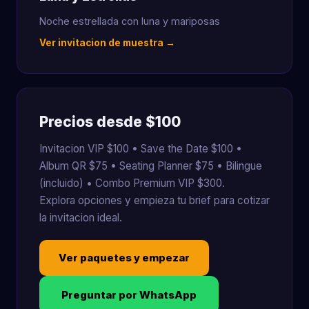
Noche estrellada con luna y mariposas
Ver invitacion de muestra →
Precios desde $100
Invitacion VIP $100 • Save the Date $100 •
Album QR $75 • Seating Planner $75 • Bilingue
(incluido) • Combo Premium VIP $300.
Explora opciones y empieza tu brief para cotizar
la invitacion ideal.
Ver paquetes y empezar
Preguntar por WhatsApp