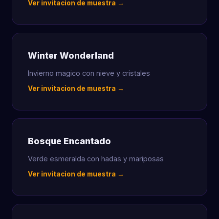
Ver invitacion de muestra →
Winter Wonderland
Invierno magico con nieve y cristales
Ver invitacion de muestra →
Bosque Encantado
Verde esmeralda con hadas y mariposas
Ver invitacion de muestra →