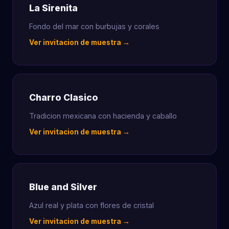
La Sirenita
Fondo del mar con burbujas y corales
Ver invitacion de muestra →
Charro Clasico
Tradicion mexicana con hacienda y caballo
Ver invitacion de muestra →
Blue and Silver
Azul real y plata con flores de cristal
Ver invitacion de muestra →