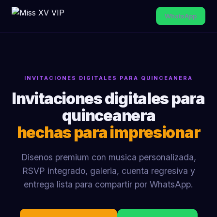
WhatsApp
INVITACIONES DIGITALES PARA QUINCEANERA
Invitaciones digitales para
quinceanera
hechas para impresionar
Disenos premium con musica personalizada,
RSVP integrado, galeria, cuenta regresiva y
entrega lista para compartir por WhatsApp.