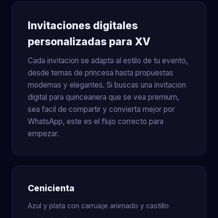
Invitaciones digitales
personalizadas para XV
Cada invitacion se adapta al estilo de tu evento,
desde temas de princesa hasta propuestas
modernas y elegantes. Si buscas una invitacion
digital para quinceanera que se vea premium,
sea facil de compartir y convierta mejor por
WhatsApp, este es el flujo correcto para
empezar.
Cenicienta
Azul y plata con carruaje animado y castillo