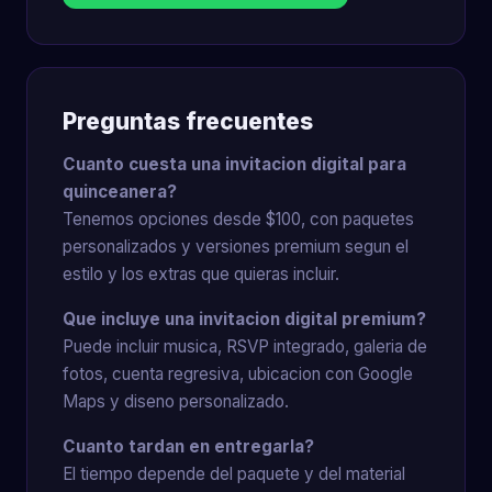
Preguntas frecuentes
Cuanto cuesta una invitacion digital para
quinceanera?
Tenemos opciones desde $100, con paquetes
personalizados y versiones premium segun el
estilo y los extras que quieras incluir.
Que incluye una invitacion digital premium?
Puede incluir musica, RSVP integrado, galeria de
fotos, cuenta regresiva, ubicacion con Google
Maps y diseno personalizado.
Cuanto tardan en entregarla?
El tiempo depende del paquete y del material