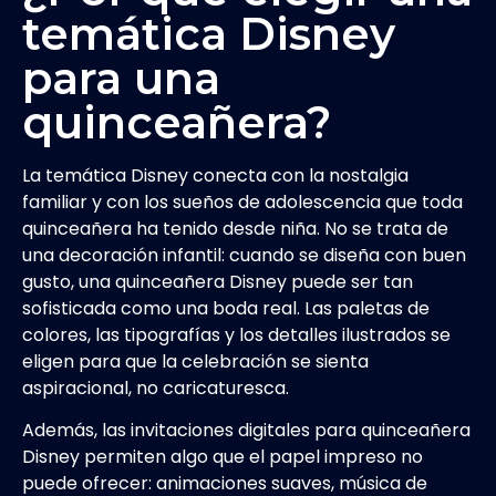
temática Disney
para una
quinceañera?
La temática Disney conecta con la nostalgia
familiar y con los sueños de adolescencia que toda
quinceañera ha tenido desde niña. No se trata de
una decoración infantil: cuando se diseña con buen
gusto, una quinceañera Disney puede ser tan
sofisticada como una boda real. Las paletas de
colores, las tipografías y los detalles ilustrados se
eligen para que la celebración se sienta
aspiracional, no caricaturesca.
Además, las invitaciones digitales para quinceañera
Disney permiten algo que el papel impreso no
puede ofrecer: animaciones suaves, música de