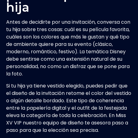
hija
Antes de decidirte por una invitación, conversa con
tu hija sobre tres cosas: cuál es su película favorita,
cuáles son los colores que más le gustan y qué tipo
de ambiente quiere para su evento (clásico,
moderno, romántico, festivo). La temática Disney
debe sentirse como una extensión natural de su
personalidad, no como un disfraz que se pone para
la foto.
Si tu hija ya tiene vestido elegido, puedes pedir que
el diseño de la invitación retome el color del vestido
o algún detalle bordado. Este tipo de coherencia
entre la papelería digital y el outfit de la festejada
eleva la categoría de toda la celebración. En Miss
XV VIP nuestro equipo de diseño te asesora paso a
paso para que la elección sea precisa.