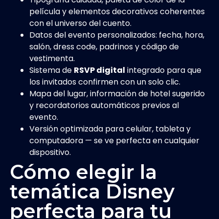
película y elementos decorativos coherentes
con el universo del cuento.
Datos del evento personalizados: fecha, hora,
salón, dress code, padrinos y código de
vestimenta.
Sistema de
RSVP digital
integrado para que
los invitados confirmen con un solo clic.
Mapa del lugar, información de hotel sugerido
y recordatorios automáticos previos al
evento.
Versión optimizada para celular, tableta y
computadora — se ve perfecta en cualquier
dispositivo.
Cómo elegir la
temática Disney
perfecta para tu