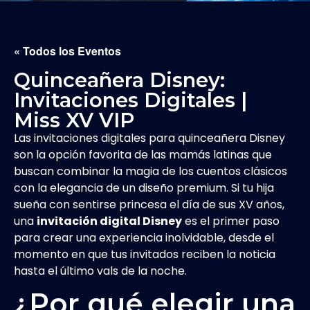
« Todos los Eventos
Quinceañera Disney:
Invitaciones Digitales |
Miss XV VIP
Las invitaciones digitales para quinceañera Disney
son la opción favorita de las mamás latinas que
buscan combinar la magia de los cuentos clásicos
con la elegancia de un diseño premium. Si tu hija
sueña con sentirse princesa el día de sus XV años,
una
invitación digital Disney
es el primer paso
para crear una experiencia inolvidable, desde el
momento en que tus invitados reciben la noticia
hasta el último vals de la noche.
¿Por qué elegir una