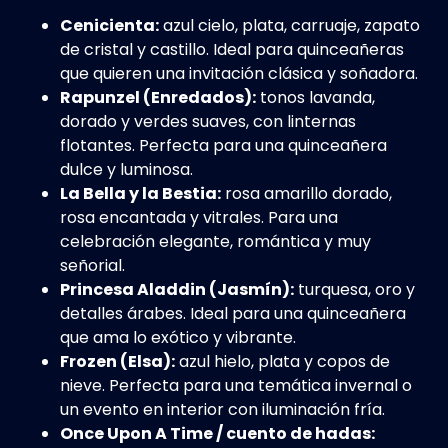
Cenicienta:
azul cielo, plata, carruaje, zapato
de cristal y castillo. Ideal para quinceañeras
que quieren una invitación clásica y soñadora.
Rapunzel (Enredados):
tonos lavanda,
dorado y verdes suaves, con linternas
flotantes. Perfecta para una quinceañera
dulce y luminosa.
La Bella y la Bestia:
rosa amarillo dorado,
rosa encantada y vitrales. Para una
celebración elegante, romántica y muy
señorial.
Princesa Aladdin (Jasmín):
turquesa, oro y
detalles árabes. Ideal para una quinceañera
que ama lo exótico y vibrante.
Frozen (Elsa):
azul hielo, plata y copos de
nieve. Perfecta para una temática invernal o
un evento en interior con iluminación fría.
Once Upon A Time / cuento de hadas: