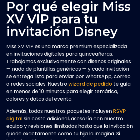
Por qué elegir Miss
XV VIP para tu
invitación Disney
Miss XV VIP es una marca premium especializada
en invitaciones digitales para quinceañeras.
Trabajamos exclusivamente con diseños originales
— nada de plantillas genéricas — y cada invitación
se entrega lista para enviar por WhatsApp, correo
o redes sociales. Nuestro
wizard de pedido
te guía
en menos de 10 minutos para elegir temática,
colores y datos del evento.
Además, todos nuestros paquetes incluyen
RSVP
digital
sin costo adicional, asesoría con nuestro
equipo y revisiones ilimitadas hasta que la invitación
quede exactamente como tu hija la imagina. Si