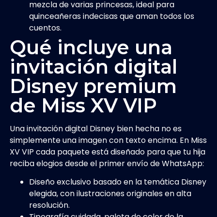
mezcla de varias princesas, ideal para
quinceañeras indecisas que aman todos los
cuentos.
Qué incluye una
invitación digital
Disney premium
de Miss XV VIP
Una invitación digital Disney bien hecha no es
simplemente una imagen con texto encima. En Miss
XV VIP cada paquete está diseñado para que tu hija
reciba elogios desde el primer envío de WhatsApp:
Diseño exclusivo basado en la temática Disney
elegida, con ilustraciones originales en alta
resolución.
Tipografía cuidada, paleta de color de la