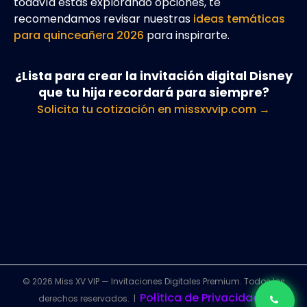
todavía estás explorando opciones, te
recomendamos revisar nuestras
ideas temáticas
para quinceañera 2026
para inspirarte.
¿Lista para crear la invitación digital Disney
que tu hija recordará para siempre?
Solicita tu cotización en missxvvip.com →
© 2026 Miss XV VIP — Invitaciones Digitales Premium. Todos los
Política de Privacidad
derechos reservados. |
|