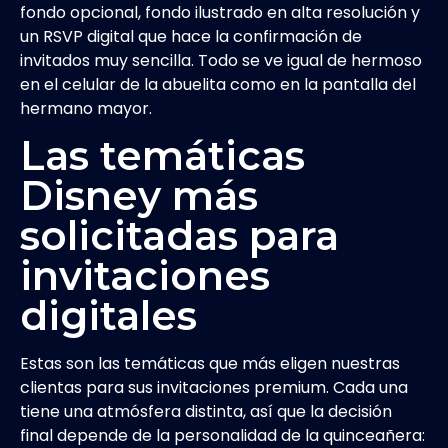
fondo opcional, fondo ilustrado en alta resolución y
un RSVP digital que hace la confirmación de
invitados muy sencilla. Todo se ve igual de hermoso
en el celular de la abuelita como en la pantalla del
hermano mayor.
Las temáticas
Disney más
solicitadas para
invitaciones
digitales
Estas son las temáticas que más eligen nuestras
clientas para sus invitaciones premium. Cada una
tiene una atmósfera distinta, así que la decisión
final depende de la personalidad de la quinceañera: